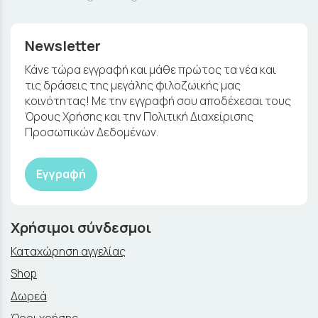
Newsletter
Κάνε τώρα εγγραφή και μάθε πρώτος τα νέα και
τις δράσεις της μεγάλης φιλοζωικής μας
κοινότητας! Με την εγγραφή σου αποδέχεσαι τους
Όρους Χρήσης και την Πολιτική Διαχείρισης
Προσωπικών Δεδομένων.
Εγγραφή
Χρήσιμοι σύνδεσμοι
Καταχώρηση αγγελίας
Shop
Δωρεά