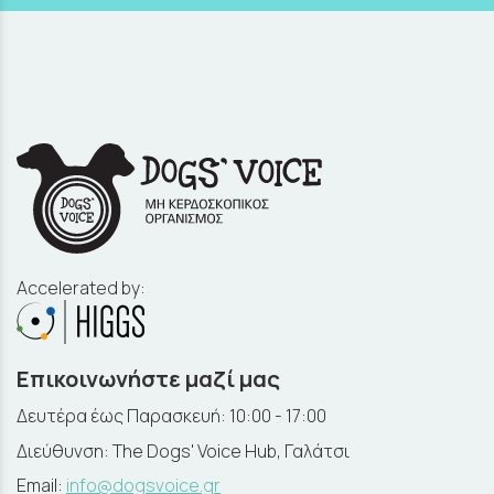
Accelerated by:
Επικοινωνήστε μαζί μας
Δευτέρα έως Παρασκευή: 10:00 - 17:00
Διεύθυνση: The Dogs' Voice Hub, Γαλάτσι
Email:
info@dogsvoice.gr