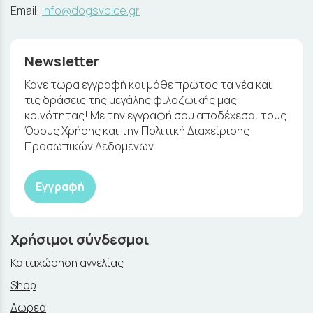
Email:
info@dogsvoice.gr
Newsletter
Κάνε τώρα εγγραφή και μάθε πρώτος τα νέα και
τις δράσεις της μεγάλης φιλοζωικής μας
κοινότητας! Με την εγγραφή σου αποδέχεσαι τους
Όρους Χρήσης και την Πολιτική Διαχείρισης
Προσωπικών Δεδομένων.
Εγγραφή
Χρήσιμοι σύνδεσμοι
Καταχώρηση αγγελίας
Shop
Δωρεά