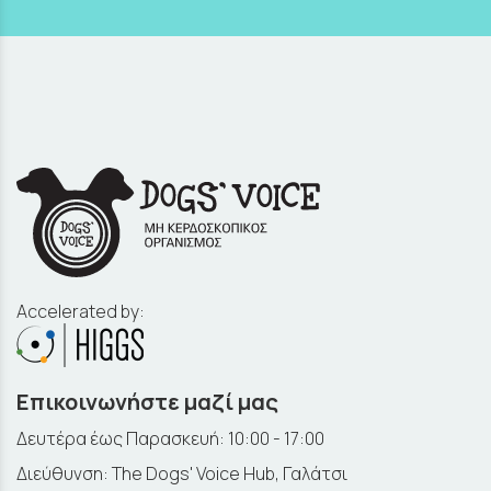
Accelerated by:
Επικοινωνήστε μαζί μας
Δευτέρα έως Παρασκευή: 10:00 - 17:00
Διεύθυνση: The Dogs' Voice Hub, Γαλάτσι