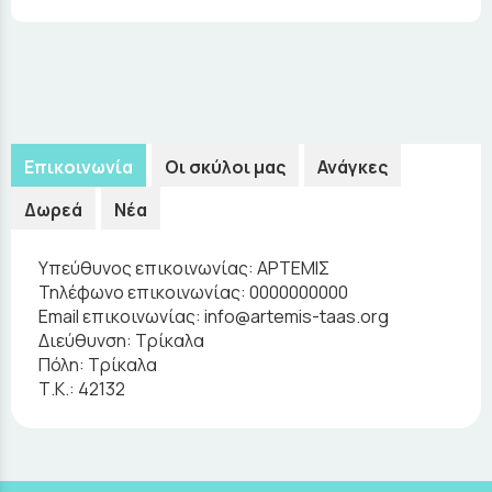
Επικοινωνία
Οι σκύλοι μας
Ανάγκες
Δωρεά
Νέα
Υπεύθυνος επικοινωνίας:
ΑΡΤΕΜΙΣ
Τηλέφωνο επικοινωνίας:
0000000000
Email επικοινωνίας:
info@artemis-taas.org
Διεύθυνση:
Τρίκαλα
Πόλη:
Τρίκαλα
Τ.Κ.:
42132