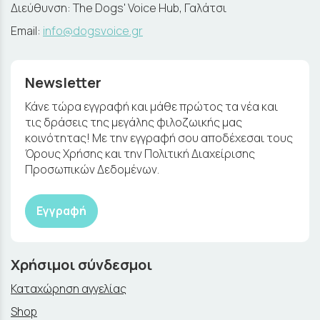
Διεύθυνση: The Dogs' Voice Hub, Γαλάτσι
Email:
info@dogsvoice.gr
Newsletter
Κάνε τώρα εγγραφή και μάθε πρώτος τα νέα και
τις δράσεις της μεγάλης φιλοζωικής μας
κοινότητας! Με την εγγραφή σου αποδέχεσαι τους
Όρους Χρήσης και την Πολιτική Διαχείρισης
Προσωπικών Δεδομένων.
Εγγραφή
Χρήσιμοι σύνδεσμοι
Καταχώρηση αγγελίας
Shop