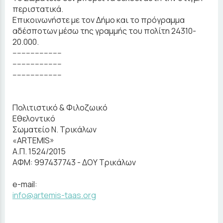
περιστατικά.
Επικοινωνήστε με τον Δήμο και το πρόγραμμα
αδέσποτων μέσω της γραμμής του πολίτη 24310-
20.000.
----------------------
----------------------
----------------------
Πολιτιστικό & Φιλοζωικό
Εθελοντικό
Σωματείο Ν. Τρικάλων
«ARTEMIS»
Α.Π. 1524/2015
ΑΦΜ: 997437743 - ΔΟΥ Τρικάλων
e-mail:
info@artemis-taas.org