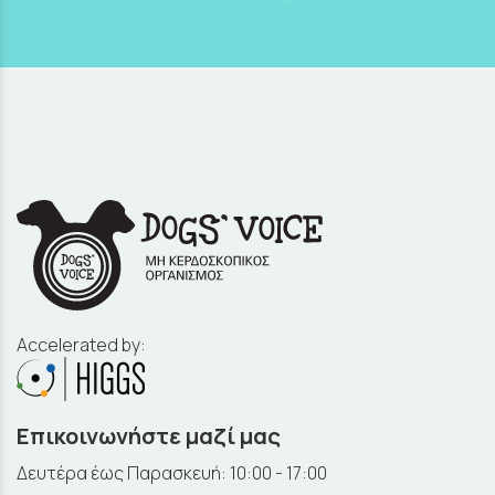
Accelerated by:
Επικοινωνήστε μαζί μας
Δευτέρα έως Παρασκευή: 10:00 - 17:00