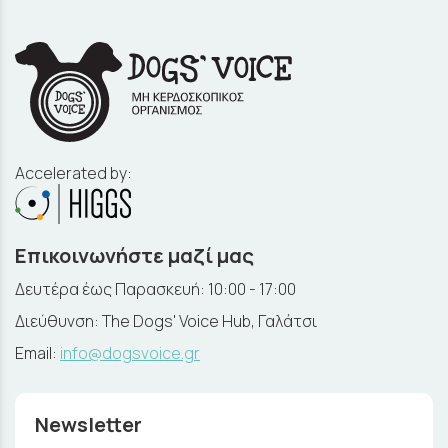
Accelerated by:
Επικοινωνήστε μαζί μας
Δευτέρα έως Παρασκευή: 10:00 - 17:00
Διεύθυνση: The Dogs' Voice Hub, Γαλάτσι
Email:
info@dogsvoice.gr
Newsletter