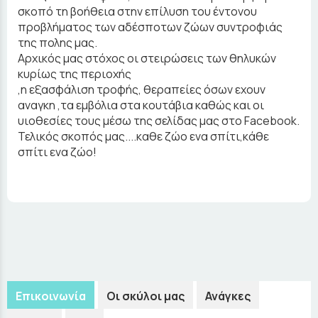
σκοπό τη βοήθεια στην επίλυση του έντονου
προβλήματος των αδέσποτων ζώων συντροφιάς
της πολης μας.
Αρχικός μας στόχος οι στειρώσεις των θηλυκών
κυρίως της περιοχής
,η εξασφάλιση τροφής, θεραπείες όσων εχουν
αναγκη ,τα εμβόλια στα κουτάβια καθώς και οι
υιοθεσίες τους μέσω της σελίδας μας στο Facebook.
Τελικός σκοπός μας....καθε ζώο ενα σπίτι,κάθε
σπίτι ενα ζώο!
Επικοινωνία
Οι σκύλοι μας
Ανάγκες