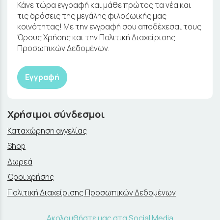
Κάνε τώρα εγγραφή και μάθε πρώτος τα νέα και
τις δράσεις της μεγάλης φιλοζωικής μας
κοινότητας! Με την εγγραφή σου αποδέχεσαι τους
Όρους Χρήσης και την Πολιτική Διαχείρισης
Προσωπικών Δεδομένων.
Εγγραφή
Χρήσιμοι σύνδεσμοι
Καταχώρηση αγγελίας
Shop
Δωρεά
Όροι χρήσης
Πολιτική Διαχείρισης Προσωπικών Δεδομένων
Ακολουθήστε μας στα Social Media