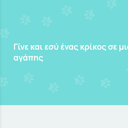
Γίνε και εσύ ένας κρίκος σε μ
αγάπης