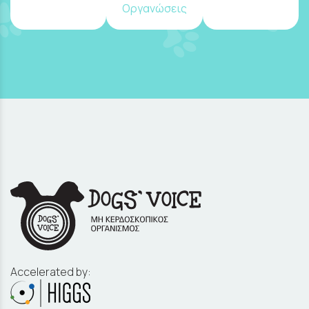
Οργανώσεις
Accelerated by: