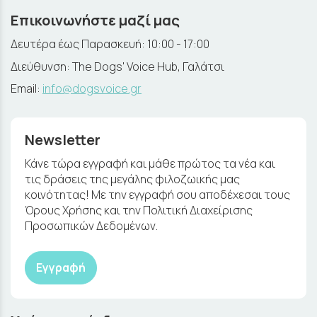
Επικοινωνήστε μαζί μας
Δευτέρα έως Παρασκευή: 10:00 - 17:00
Διεύθυνση: The Dogs' Voice Hub, Γαλάτσι
Email:
info@dogsvoice.gr
Newsletter
Κάνε τώρα εγγραφή και μάθε πρώτος τα νέα και
τις δράσεις της μεγάλης φιλοζωικής μας
κοινότητας! Με την εγγραφή σου αποδέχεσαι τους
Όρους Χρήσης και την Πολιτική Διαχείρισης
Προσωπικών Δεδομένων.
Εγγραφή