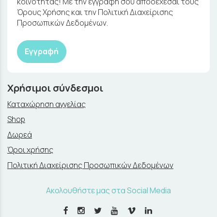
κοινότητας! Με την εγγραφή σου αποδέχεσαι τους
Όρους Χρήσης και την Πολιτική Διαχείρισης
Προσωπικών Δεδομένων.
Εγγραφή
Χρήσιμοι σύνδεσμοι
Καταχώρηση αγγελίας
Shop
Δωρεά
Όροι χρήσης
Πολιτική Διαχείρισης Προσωπικών Δεδομένων
Ακολουθήστε μας στα Social Media