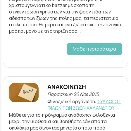
χριστουγεννιατικο bazzar με σκοπο τη
στγκεντρωση χρηματων για την φροντιδα των
αδεσποτων ζωων της πολης μας, τα περιστατικα
ατελειωτα καθε μερα και ενα ζωακι εχει την αναγκη
μας και μονο με τη στηριξη σας...
Μάθε περισσότερα
ΑΝΑΚΟΙΝΩΣΗ
Παρασκευή 20 Νοε 2015
Φιλοζωική οργάνωση:
ΣΥΛΛΟΓΟΣ
ΦΙΛΩΝ ΤΩΝ ΖΩΩΝ ΧΑΛΑΝΔΡΙΟΥ
Μάθετε για το πρόγραμμα ανάδοχης/ φιλοξενία
μέχρι την υιοθεσία και βοηθήστε εάν από τα
σκυλάκια μας δίνοντας μηνιαία οποίο ποσό