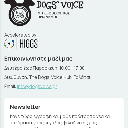
Accelerated by:
Επικοινωνήστε μαζί μας
Δευτέρα έως Παρασκευή: 10:00 - 17:00
Διεύθυνση: The Dogs' Voice Hub, Γαλάτσι
Email:
info@dogsvoice.gr
Newsletter
Κάνε τώρα εγγραφή και μάθε πρώτος τα νέα και
τις δράσεις της μεγάλης φιλοζωικής μας