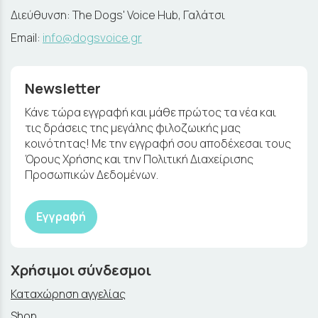
Διεύθυνση: The Dogs' Voice Hub, Γαλάτσι
Email:
info@dogsvoice.gr
Newsletter
Κάνε τώρα εγγραφή και μάθε πρώτος τα νέα και
τις δράσεις της μεγάλης φιλοζωικής μας
κοινότητας! Με την εγγραφή σου αποδέχεσαι τους
Όρους Χρήσης και την Πολιτική Διαχείρισης
Προσωπικών Δεδομένων.
Εγγραφή
Χρήσιμοι σύνδεσμοι
Καταχώρηση αγγελίας
Shop