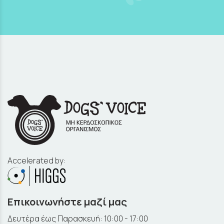
Accelerated by:
Επικοινωνήστε μαζί μας
Δευτέρα έως Παρασκευή: 10:00 - 17:00