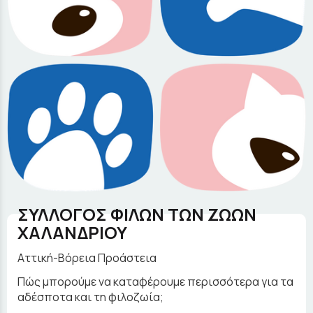
ΣΥΛΛΟΓΟΣ ΦΙΛΩΝ ΤΩΝ ΖΩΩΝ
ΧΑΛΑΝΔΡΙΟΥ
Αττική-Βόρεια Προάστεια
Πώς μπορούμε να καταφέρουμε περισσότερα για τα
αδέσποτα και τη φιλοζωία;