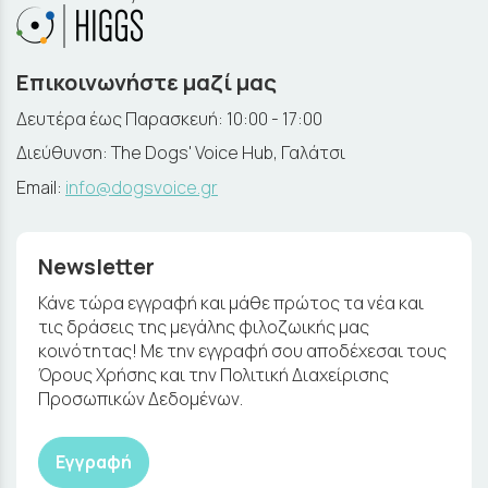
Επικοινωνήστε μαζί μας
Δευτέρα έως Παρασκευή: 10:00 - 17:00
Διεύθυνση: The Dogs' Voice Hub, Γαλάτσι
Email:
info@dogsvoice.gr
Newsletter
Κάνε τώρα εγγραφή και μάθε πρώτος τα νέα και
τις δράσεις της μεγάλης φιλοζωικής μας
κοινότητας! Με την εγγραφή σου αποδέχεσαι τους
Όρους Χρήσης και την Πολιτική Διαχείρισης
Προσωπικών Δεδομένων.
Εγγραφή