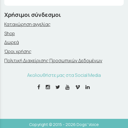
Χρήσιμοι σύνδεσμοι
Καταχώρηση αγγελίας
Shop
Δωρεά
Όροι χρήσης
Πολιτική Διαχείρισης Προσωπικών Δεδομένων
Ακολουθήστε μας στα Social Media
Copyright © 2015 - 2026 Dogs' Voice