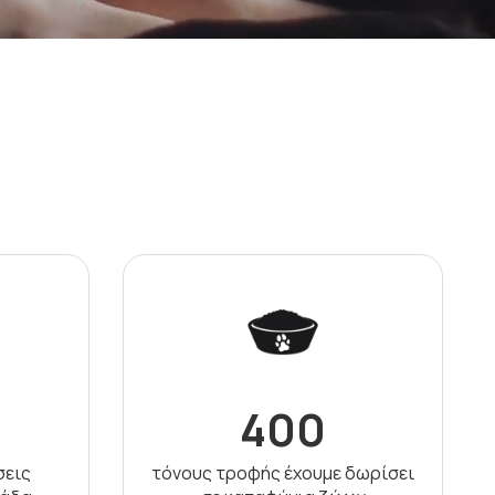
400
σεις
τόνους τροφής έχουμε δωρίσει