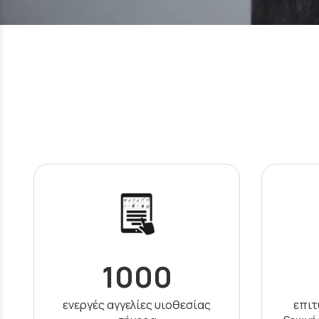
1000
ενεργές αγγελίες υιοθεσίας
επιτ