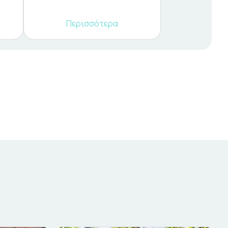
Περισσότερα