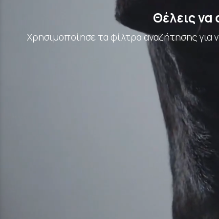
Θέλεις να
Χρησιμοποίησε τα φίλτρα αναζήτησης για να