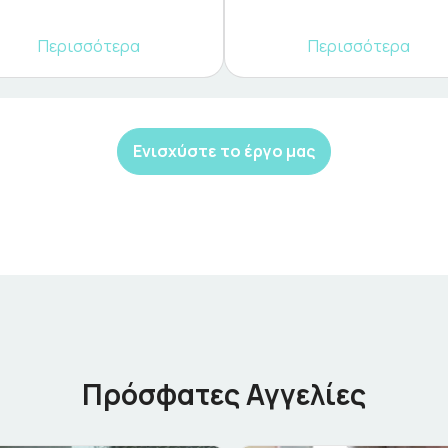
Περισσότερα
Περισσότερα
Ενισχύστε το έργο μας
Πρόσφατες Αγγελίες