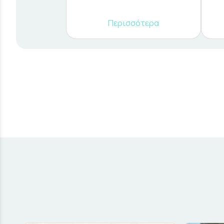
Περισσότερα