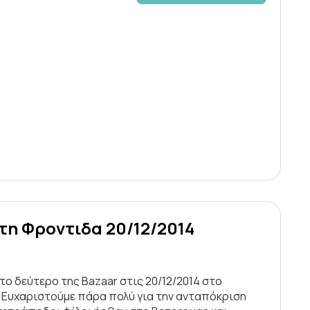
τη Φροντιδα 20/12/2014
ο δεύτερο της Bazaar στις 20/12/2014 στο
ι. Ευχαριστούμε πάρα πολύ για την ανταπόκριση