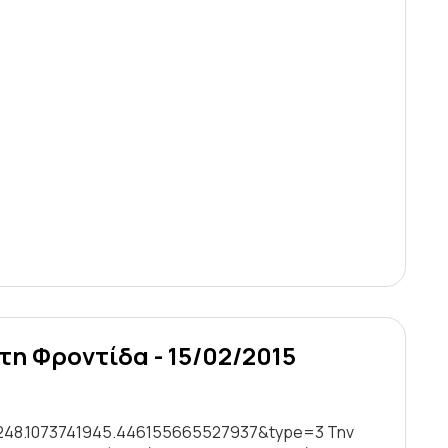
τη Φροντίδα - 15/02/2015
4248.1073741945.446155665527937&type=3 Την