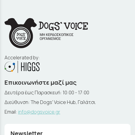
Accelerated by:
Επικοινωνήστε μαζί μας
Δευτέρα έως Παρασκευή: 10:00 - 17:00
Διεύθυνση: The Dogs' Voice Hub, Γαλάτσι
Email:
info@dogsvoice.gr
Newsletter