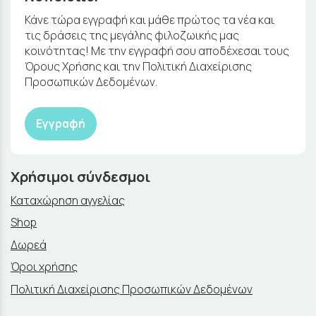
Κάνε τώρα εγγραφή και μάθε πρώτος τα νέα και
τις δράσεις της μεγάλης φιλοζωικής μας
κοινότητας! Με την εγγραφή σου αποδέχεσαι τους
Όρους Χρήσης και την Πολιτική Διαχείρισης
Προσωπικών Δεδομένων.
Εγγραφή
Χρήσιμοι σύνδεσμοι
Καταχώρηση αγγελίας
Shop
Δωρεά
Όροι χρήσης
Πολιτική Διαχείρισης Προσωπικών Δεδομένων