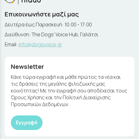
Επικοινωνήστε μαζί μας
Δευτέρα έως Παρασκευή: 10:00 - 17:00
Διεύθυνση: The Dogs' Voice Hub, Γαλάτσι
Email:
info@dogsvoice.gr
Newsletter
Κάνε τώρα εγγραφή και μάθε πρώτος τα νέα και
τις δράσεις της μεγάλης φιλοζωικής μας
κοινότητας! Με την εγγραφή σου αποδέχεσαι τους
Όρους Χρήσης και την Πολιτική Διαχείρισης
Προσωπικών Δεδομένων.
Εγγραφή