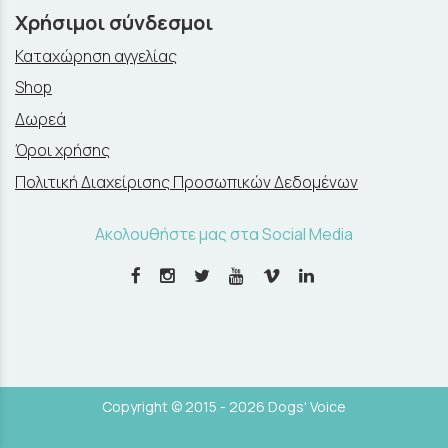
Χρήσιμοι σύνδεσμοι
Καταχώρηση αγγελίας
Shop
Δωρεά
Όροι χρήσης
Πολιτική Διαχείρισης Προσωπικών Δεδομένων
Ακολουθήστε μας στα Social Media
Copyright © 2015 - 2026 Dogs' Voice