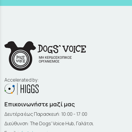
Accelerated by:
Επικοινωνήστε μαζί μας
Δευτέρα έως Παρασκευή: 10:00 - 17:00
Διεύθυνση: The Dogs' Voice Hub, Γαλάτσι