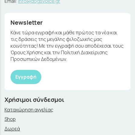
Email:
info@dogsvoice.gr
Newsletter
Κάνε τώρα εγγραφή και μάθε πρώτος τα νέα και
τις δράσεις της μεγάλης φιλοζωικής μας
κοινότητας! Με την εγγραφή σου αποδέχεσαι τους
Όρους Χρήσης και την Πολιτική Διαχείρισης
Προσωπικών Δεδομένων.
Εγγραφή
Χρήσιμοι σύνδεσμοι
Καταχώρηση αγγελίας
Shop
Δωρεά