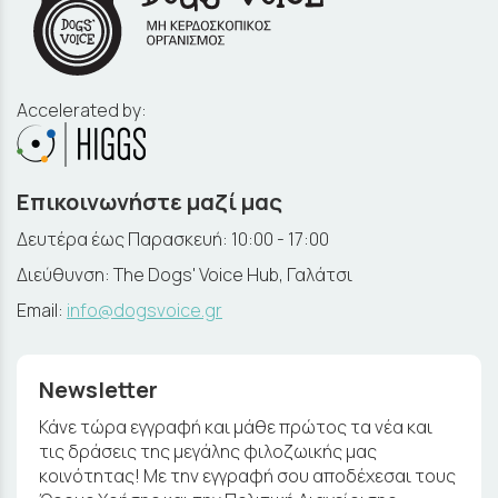
Accelerated by:
Επικοινωνήστε μαζί μας
Δευτέρα έως Παρασκευή: 10:00 - 17:00
Διεύθυνση: The Dogs' Voice Hub, Γαλάτσι
Email:
info@dogsvoice.gr
Newsletter
Κάνε τώρα εγγραφή και μάθε πρώτος τα νέα και
τις δράσεις της μεγάλης φιλοζωικής μας
κοινότητας! Με την εγγραφή σου αποδέχεσαι τους