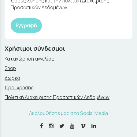
Όρους Χρήσης και την Πολιτική Διαχείρισης
Προσωπικών Δεδομένων.
Εγγραφή
Χρήσιμοι σύνδεσμοι
Καταχώρηση αγγελίας
Shop
Δωρεά
Όροι χρήσης
Πολιτική Διαχείρισης Προσωπικών Δεδομένων
Ακολουθήστε μας στα Social Media