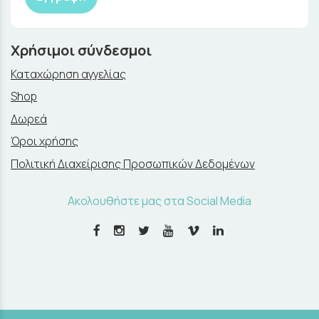
Χρήσιμοι σύνδεσμοι
Καταχώρηση αγγελίας
Shop
Δωρεά
Όροι χρήσης
Πολιτική Διαχείρισης Προσωπικών Δεδομένων
Ακολουθήστε μας στα Social Media