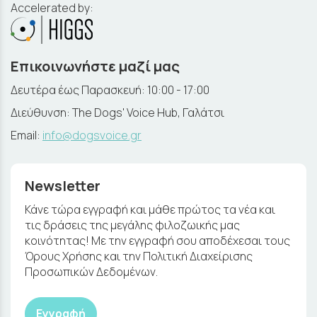
Accelerated by:
Επικοινωνήστε μαζί μας
Δευτέρα έως Παρασκευή: 10:00 - 17:00
Διεύθυνση: The Dogs' Voice Hub, Γαλάτσι
Email:
info@dogsvoice.gr
Newsletter
Κάνε τώρα εγγραφή και μάθε πρώτος τα νέα και
τις δράσεις της μεγάλης φιλοζωικής μας
κοινότητας! Με την εγγραφή σου αποδέχεσαι τους
Όρους Χρήσης και την Πολιτική Διαχείρισης
Προσωπικών Δεδομένων.
Εγγραφή