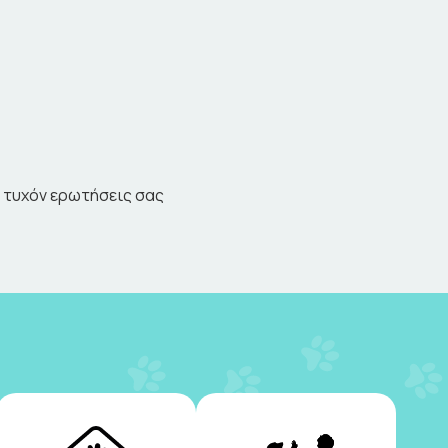
ς τυχόν ερωτήσεις σας