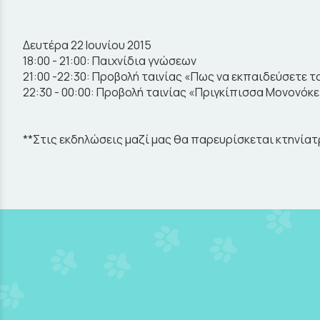
Δευτέρα 22 Ιουνίου 2015
18:00 - 21:00: Παιχνίδια γνώσεων
21:00 -22:30: Προβολή ταινίας «Πως να εκπαιδεύσετε 
22:30 - 00:00: Προβολή ταινίας «Πριγκίπισσα Μονονόκε
**Στις εκδηλώσεις μαζί μας θα παρευρίσκεται κτηνίατ