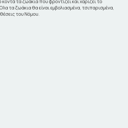
 κοντά τα ζωάκια που φροντίζει και χαρίζει το
Όλα τα ζωάκια θα είναι εμβολιασμένα, τσιπαρισμένα,
θέσεις του Νόμου.