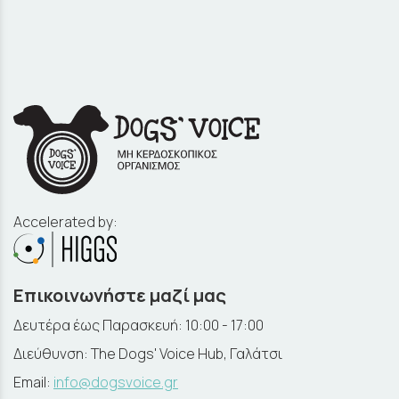
Accelerated by:
Επικοινωνήστε μαζί μας
Δευτέρα έως Παρασκευή: 10:00 - 17:00
Διεύθυνση: The Dogs' Voice Hub, Γαλάτσι
Email:
info@dogsvoice.gr