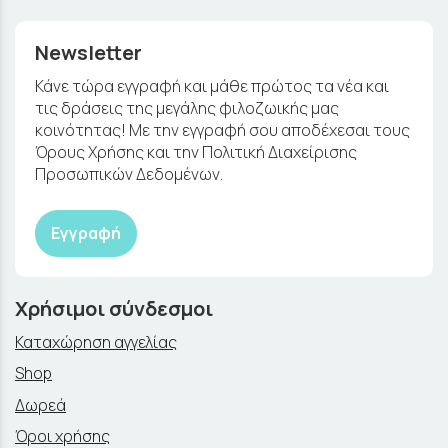
Newsletter
Κάνε τώρα εγγραφή και μάθε πρώτος τα νέα και
τις δράσεις της μεγάλης φιλοζωικής μας
κοινότητας! Με την εγγραφή σου αποδέχεσαι τους
Όρους Χρήσης και την Πολιτική Διαχείρισης
Προσωπικών Δεδομένων.
Εγγραφή
Χρήσιμοι σύνδεσμοι
Καταχώρηση αγγελίας
Shop
Δωρεά
Όροι χρήσης