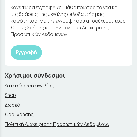
Κάνε τώρα εγγραφή και μάθε πρώτος τα νέα και
τις δράσεις της μεγάλης φιλοζωικής μας
κοινότητας! Με την εγγραφή σου αποδέχεσαι τους
Όρους Χρήσης και την Πολιτική Διαχείρισης
Προσωπικών Δεδομένων.
Εγγραφή
Χρήσιμοι σύνδεσμοι
Καταχώρηση αγγελίας
Shop
Δωρεά
Όροι χρήσης
Πολιτική Διαχείρισης Προσωπικών Δεδομένων