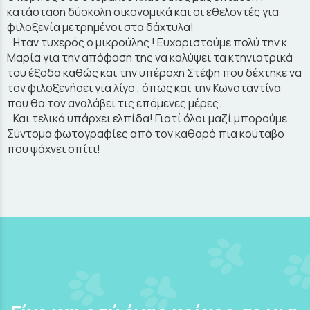
κατάσταση δύσκολη οικονομικά και οι εθελοντές για
φιλοξενία μετρημένοι στα δάχτυλα!
Ηταν τυχερός ο μικρούλης ! Ευχαριστούμε πολύ την κ.
Μαρία για την απόφαση της να καλύψει τα κτηνιατρικά
του έξοδα καθώς και την υπέροχη Στέφη που δέχτηκε να
τον φιλοξενήσει για λίγο , όπως και την Κωνσταντίνα
που θα τον αναλάβει τις επόμενες μέρες.
Και τελικά υπάρχει ελπίδα! Γιατί όλοι μαζί μπορούμε.
Σύντομα φωτογραφίες από τον καθαρό πια κούταβο
που ψάχνει σπίτι!