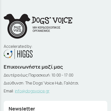
Accelerated by:
Επικοινωνήστε μαζί μας
Δευτέρα έως Παρασκευή: 10:00 - 17:00
Διεύθυνση: The Dogs' Voice Hub, Γαλάτσι
Email:
info@dogsvoice.gr
Newsletter