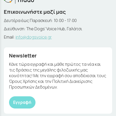
Επικοινωνήστε μαζί μας
Δευτέρα έως Παρασκευή: 10:00 - 17:00
Διεύθυνση: The Dogs' Voice Hub, Γαλάτσι
Email:
info@dogsvoice.gr
Newsletter
Κάνε τώρα εγγραφή και μάθε πρώτος τα νέα και
τις δράσεις της μεγάλης φιλοζωικής μας
κοινότητας! Με την εγγραφή σου αποδέχεσαι τους
Όρους Χρήσης και την Πολιτική Διαχείρισης
Προσωπικών Δεδομένων.
Εγγραφή