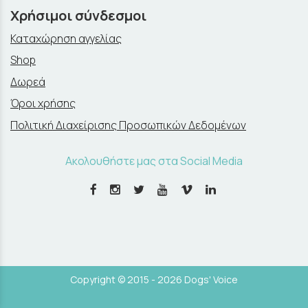
Χρήσιμοι σύνδεσμοι
Καταχώρηση αγγελίας
Shop
Δωρεά
Όροι χρήσης
Πολιτική Διαχείρισης Προσωπικών Δεδομένων
Ακολουθήστε μας στα Social Media
Copyright © 2015 - 2026 Dogs' Voice