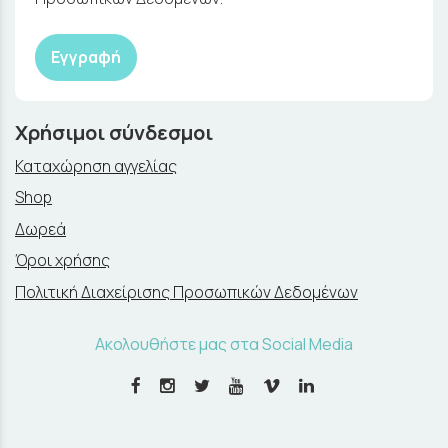
Εγγραφή
Χρήσιμοι σύνδεσμοι
Καταχώρηση αγγελίας
Shop
Δωρεά
Όροι χρήσης
Πολιτική Διαχείρισης Προσωπικών Δεδομένων
Ακολουθήστε μας στα Social Media