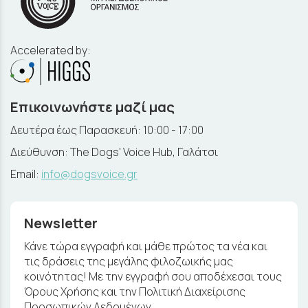
Accelerated by:
Επικοινωνήστε μαζί μας
Δευτέρα έως Παρασκευή: 10:00 - 17:00
Διεύθυνση: The Dogs' Voice Hub, Γαλάτσι
Email:
info@dogsvoice.gr
Newsletter
Κάνε τώρα εγγραφή και μάθε πρώτος τα νέα και
τις δράσεις της μεγάλης φιλοζωικής μας
κοινότητας! Με την εγγραφή σου αποδέχεσαι τους
Όρους Χρήσης και την Πολιτική Διαχείρισης
Προσωπικών Δεδομένων.