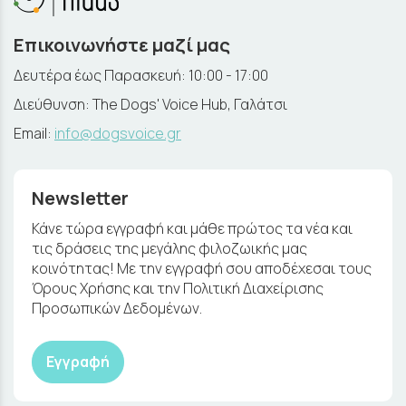
Επικοινωνήστε μαζί μας
Δευτέρα έως Παρασκευή: 10:00 - 17:00
Διεύθυνση: The Dogs' Voice Hub, Γαλάτσι
Email:
info@dogsvoice.gr
Newsletter
Κάνε τώρα εγγραφή και μάθε πρώτος τα νέα και
τις δράσεις της μεγάλης φιλοζωικής μας
κοινότητας! Με την εγγραφή σου αποδέχεσαι τους
Όρους Χρήσης και την Πολιτική Διαχείρισης
Προσωπικών Δεδομένων.
Εγγραφή