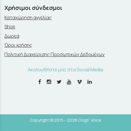
Χρήσιμοι σύνδεσμοι
Καταχώρηση αγγελίας
Shop
Δωρεά
Όροι χρήσης
Πολιτική Διαχείρισης Προσωπικών Δεδομένων
Ακολουθήστε μας στα Social Media
Copyright © 2015 - 2026 Dogs' Voice