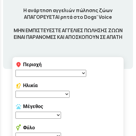
Η ανάρτηση αγγελιών πώλησης ζώων
ΑΠΑΓΟΡΕΥΕΤΑΙ ρητά στο Dogs' Voice
ΜΗΝ ΕΜΠΙΣΤΕΥΕΣΤΕ ΑΓΓΕΛΙΕΣ ΠΩΛΗΣΗΣ ΖΩΩΝ
ΕΙΝΑΙ ΠΑΡΑΝΟΜΕΣ ΚΑΙ ΑΠΟΣΚΟΠΟΥΝ ΣΕ ΑΠΑΤΗ
Περιοχή
Ηλικία
Μέγεθος
Φύλο