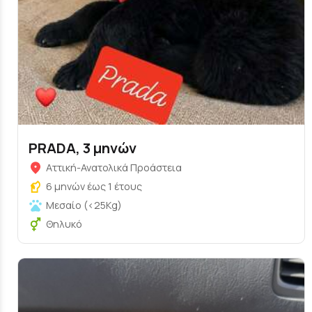
PRADA, 3 μηνών
Αττική-Ανατολικά Προάστεια
6 μηνών έως 1 έτους
Μεσαίο (<25Kg)
Θηλυκό