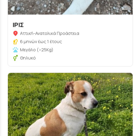
ΙΡΙΣ
Αττική-Ανατολικά Προάστεια
6 μηνών έως 1 έτους
Μεγάλο (>25Kg)
Θηλυκό