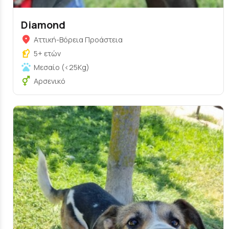
Diamond
Αττική-Βόρεια Προάστεια
5+ ετών
Μεσαίο (<25Kg)
Αρσενικό