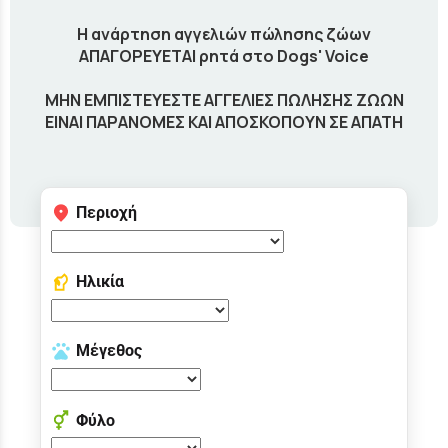
Η ανάρτηση αγγελιών πώλησης ζώων
ΑΠΑΓΟΡΕΥΕΤΑΙ ρητά στο Dogs' Voice
ΜΗΝ ΕΜΠΙΣΤΕΥΕΣΤΕ ΑΓΓΕΛΙΕΣ ΠΩΛΗΣΗΣ ΖΩΩΝ
ΕΙΝΑΙ ΠΑΡΑΝΟΜΕΣ ΚΑΙ ΑΠΟΣΚΟΠΟΥΝ ΣΕ ΑΠΑΤΗ
Περιοχή
Ηλικία
Μέγεθος
Φύλο