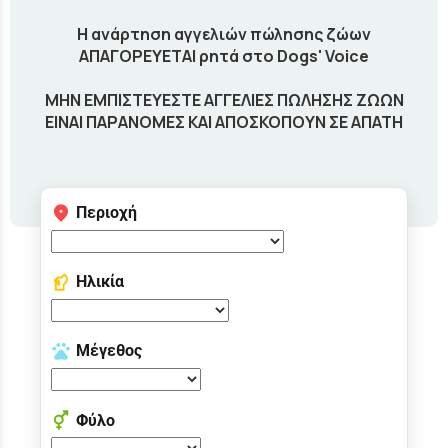
Η ανάρτηση αγγελιών πώλησης ζώων
ΑΠΑΓΟΡΕΥΕΤΑΙ ρητά στο Dogs' Voice
ΜΗΝ ΕΜΠΙΣΤΕΥΕΣΤΕ ΑΓΓΕΛΙΕΣ ΠΩΛΗΣΗΣ ΖΩΩΝ
ΕΙΝΑΙ ΠΑΡΑΝΟΜΕΣ ΚΑΙ ΑΠΟΣΚΟΠΟΥΝ ΣΕ ΑΠΑΤΗ
Περιοχή
Ηλικία
Μέγεθος
Φύλο