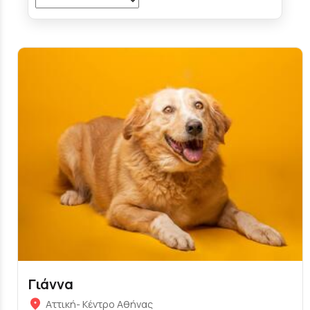
Γιάννα
Αττική- Κέντρο Αθήνας