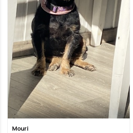
Mouri