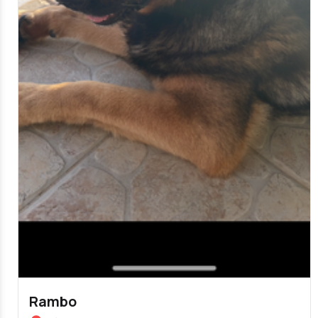
Rambo