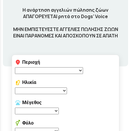
Η ανάρτηση αγγελιών πώλησης ζώων
ΑΠΑΓΟΡΕΥΕΤΑΙ ρητά στο Dogs' Voice
ΜΗΝ ΕΜΠΙΣΤΕΥΕΣΤΕ ΑΓΓΕΛΙΕΣ ΠΩΛΗΣΗΣ ΖΩΩΝ
ΕΙΝΑΙ ΠΑΡΑΝΟΜΕΣ ΚΑΙ ΑΠΟΣΚΟΠΟΥΝ ΣΕ ΑΠΑΤΗ
Περιοχή
Ηλικία
Μέγεθος
Φύλο