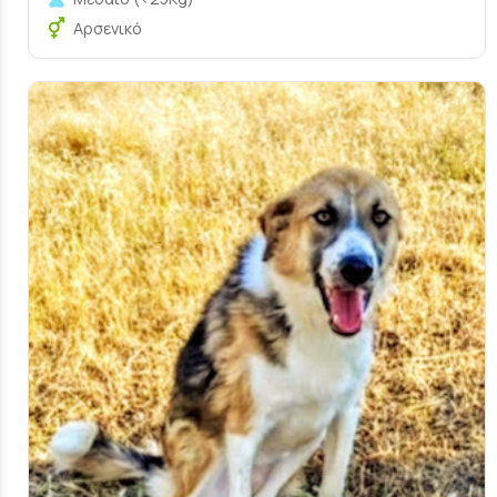
Αρσενικό