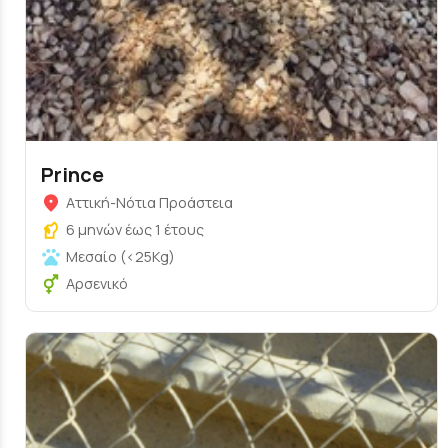
Prince
Αττική-Νότια Προάστεια
6 μηνών έως 1 έτους
Μεσαίο (<25Kg)
Αρσενικό