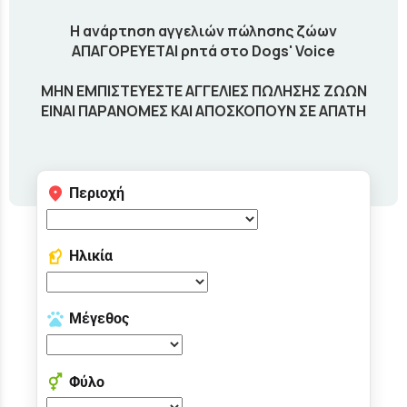
Η ανάρτηση αγγελιών πώλησης ζώων
ΑΠΑΓΟΡΕΥΕΤΑΙ ρητά στο Dogs' Voice
ΜΗΝ ΕΜΠΙΣΤΕΥΕΣΤΕ ΑΓΓΕΛΙΕΣ ΠΩΛΗΣΗΣ ΖΩΩΝ
ΕΙΝΑΙ ΠΑΡΑΝΟΜΕΣ ΚΑΙ ΑΠΟΣΚΟΠΟΥΝ ΣΕ ΑΠΑΤΗ
Περιοχή
Ηλικία
Μέγεθος
Φύλο