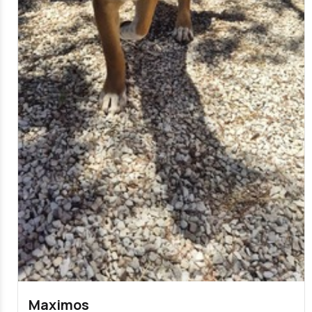
Maximos