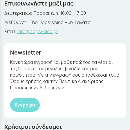
Επικοινωνήστε μαζί μας
Δευτέρα έως Παρασκευή: 10:00 - 17:00
Διεύθυνση: The Dogs' Voice Hub, Γαλάτσι
Email:
info@dogsvoice.gr
Newsletter
Κάνε τώρα εγγραφή και μάθε πρώτος τα νέα και
τις δράσεις της μεγάλης φιλοζωικής μας
κοινότητας! Με την εγγραφή σου αποδέχεσαι τους
Όρους Χρήσης και την Πολιτική Διαχείρισης
Προσωπικών Δεδομένων.
Εγγραφή
Χρήσιμοι σύνδεσμοι