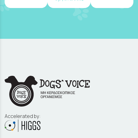
Accelerated by: