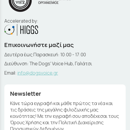
Accelerated by:
Επικοινωνήστε μαζί μας
Δευτέρα έως Παρασκευή: 10:00 - 17:00
Διεύθυνση: The Dogs' Voice Hub, Γαλάτσι
Email:
info@dogsvoice.gr
Newsletter
Κάνε τώρα εγγραφή και μάθε πρώτος τα νέα και
τις δράσεις της μεγάλης φιλοζωικής μας
κοινότητας! Με την εγγραφή σου αποδέχεσαι τους
Όρους Χρήσης και την Πολιτική Διαχείρισης
Προσωπικών Δεδομένων.