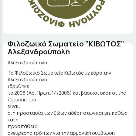
Φιλοζωικό Σωματείο "ΚΙΒΩΤΟΣ"
Αλεξανδρούπολη
Αλεξανδρούπολη
Το Φιλοζωικό Σωματείο Κιβωτός με έδρα την
Αλεξανδρούπολη
ιδρύθηκε
το 2006 (Αρ. Πρωτ. 14/2006) και βασικοί σκοποί της
ίδρυσης του
είναι:
α. η προστασία των ζώων,αδέσποτων και μη, καθώς
και η
προσπάθεια
ανεύρεσης τρόπων για την αρμονική συμβίωση