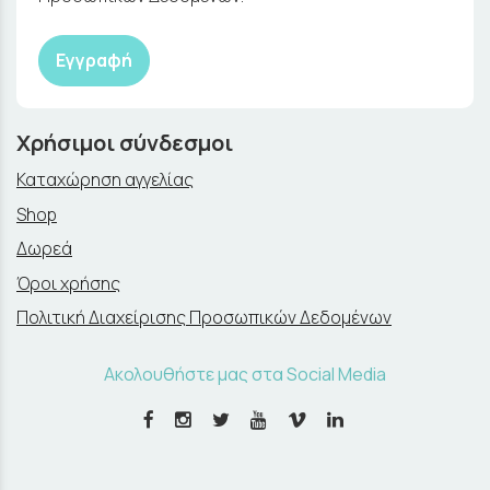
Εγγραφή
Χρήσιμοι σύνδεσμοι
Καταχώρηση αγγελίας
Shop
Δωρεά
Όροι χρήσης
Πολιτική Διαχείρισης Προσωπικών Δεδομένων
Ακολουθήστε μας στα Social Media