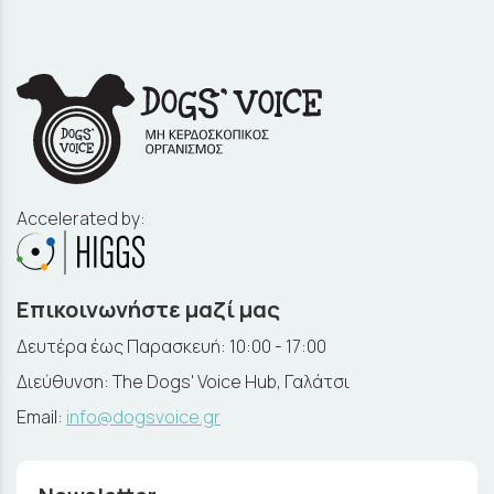
Accelerated by:
Επικοινωνήστε μαζί μας
Δευτέρα έως Παρασκευή: 10:00 - 17:00
Διεύθυνση: The Dogs' Voice Hub, Γαλάτσι
Email:
info@dogsvoice.gr