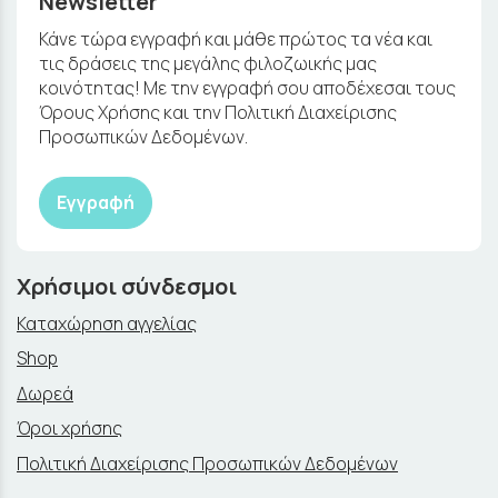
Newsletter
Κάνε τώρα εγγραφή και μάθε πρώτος τα νέα και
τις δράσεις της μεγάλης φιλοζωικής μας
κοινότητας! Με την εγγραφή σου αποδέχεσαι τους
Όρους Χρήσης και την Πολιτική Διαχείρισης
Προσωπικών Δεδομένων.
Εγγραφή
Χρήσιμοι σύνδεσμοι
Καταχώρηση αγγελίας
Shop
Δωρεά
Όροι χρήσης
Πολιτική Διαχείρισης Προσωπικών Δεδομένων