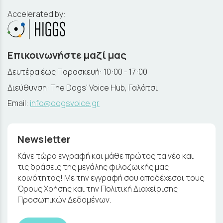
Accelerated by:
Επικοινωνήστε μαζί μας
Δευτέρα έως Παρασκευή: 10:00 - 17:00
Διεύθυνση: The Dogs' Voice Hub, Γαλάτσι
Email:
info@dogsvoice.gr
Newsletter
Κάνε τώρα εγγραφή και μάθε πρώτος τα νέα και
τις δράσεις της μεγάλης φιλοζωικής μας
κοινότητας! Με την εγγραφή σου αποδέχεσαι τους
Όρους Χρήσης και την Πολιτική Διαχείρισης
Προσωπικών Δεδομένων.