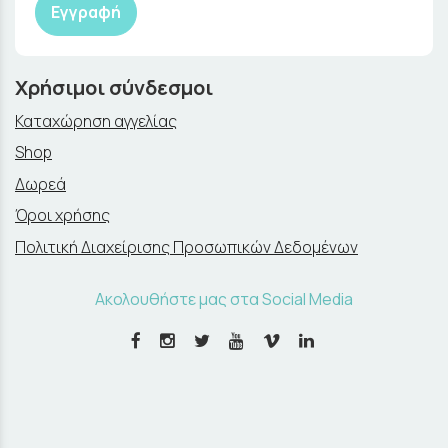
Εγγραφή
Χρήσιμοι σύνδεσμοι
Καταχώρηση αγγελίας
Shop
Δωρεά
Όροι χρήσης
Πολιτική Διαχείρισης Προσωπικών Δεδομένων
Ακολουθήστε μας στα Social Media