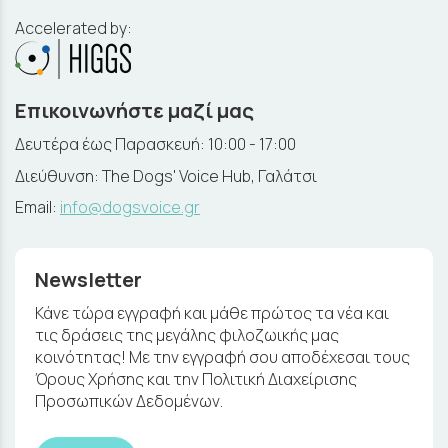
Accelerated by:
Επικοινωνήστε μαζί μας
Δευτέρα έως Παρασκευή: 10:00 - 17:00
Διεύθυνση: The Dogs' Voice Hub, Γαλάτσι
Email:
info@dogsvoice.gr
Newsletter
Κάνε τώρα εγγραφή και μάθε πρώτος τα νέα και
τις δράσεις της μεγάλης φιλοζωικής μας
κοινότητας! Με την εγγραφή σου αποδέχεσαι τους
Όρους Χρήσης και την Πολιτική Διαχείρισης
Προσωπικών Δεδομένων.