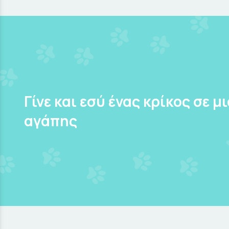
Γίνε και εσύ ένας κρίκος σε μ
αγάπης