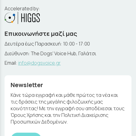
Accelerated by:
Επικοινωνήστε μαζί μας
Δευτέρα έως Παρασκευή: 10:00 - 17:00
Διεύθυνση: The Dogs' Voice Hub, Γαλάτσι
Email:
info@dogsvoice.gr
Newsletter
Κάνε τώρα εγγραφή και μάθε πρώτος τα νέα και
τις δράσεις της μεγάλης φιλοζωικής μας
κοινότητας! Με την εγγραφή σου αποδέχεσαι τους
Όρους Χρήσης και την Πολιτική Διαχείρισης
Προσωπικών Δεδομένων.