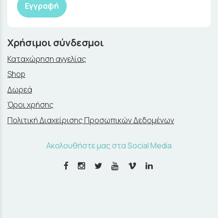
Εγγραφή
Χρήσιμοι σύνδεσμοι
Καταχώρηση αγγελίας
Shop
Δωρεά
Όροι χρήσης
Πολιτική Διαχείρισης Προσωπικών Δεδομένων
Ακολουθήστε μας στα Social Media