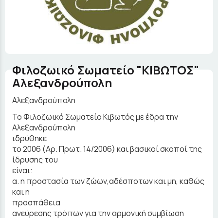
Φιλοζωικό Σωματείο "ΚΙΒΩΤΟΣ"
Αλεξανδρούπολη
Αλεξανδρούπολη
Το Φιλοζωικό Σωματείο Κιβωτός με έδρα την
Αλεξανδρούπολη
ιδρύθηκε
το 2006 (Αρ. Πρωτ. 14/2006) και βασικοί σκοποί της
ίδρυσης του
είναι:
α. η προστασία των ζώων,αδέσποτων και μη, καθώς
και η
προσπάθεια
ανεύρεσης τρόπων για την αρμονική συμβίωση