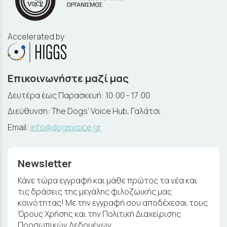
Accelerated by:
Επικοινωνήστε μαζί μας
Δευτέρα έως Παρασκευή: 10:00 - 17:00
Διεύθυνση: The Dogs' Voice Hub, Γαλάτσι
Email:
info@dogsvoice.gr
Newsletter
Κάνε τώρα εγγραφή και μάθε πρώτος τα νέα και
τις δράσεις της μεγάλης φιλοζωικής μας
κοινότητας! Με την εγγραφή σου αποδέχεσαι τους
Όρους Χρήσης και την Πολιτική Διαχείρισης
Προσωπικών Δεδομένων.