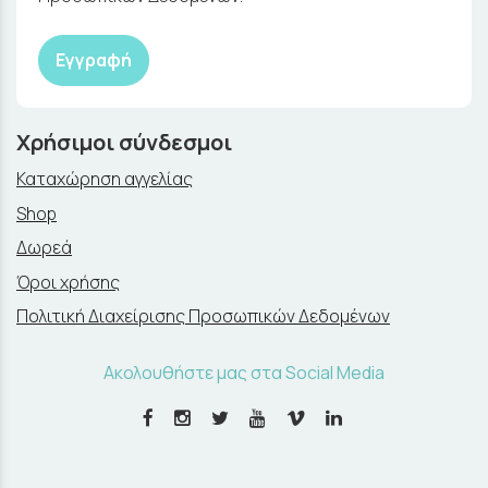
Εγγραφή
Χρήσιμοι σύνδεσμοι
Καταχώρηση αγγελίας
Shop
Δωρεά
Όροι χρήσης
Πολιτική Διαχείρισης Προσωπικών Δεδομένων
Ακολουθήστε μας στα Social Media