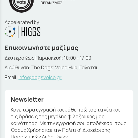
Accelerated by:
Επικοινωνήστε μαζί μας
Δευτέρα έως Παρασκευή: 10:00 - 17:00
Διεύθυνση: The Dogs' Voice Hub, Γαλάτσι
Email:
info@dogsvoice.gr
Newsletter
Κάνε τώρα εγγραφή και μάθε πρώτος τα νέα και
τις δράσεις της μεγάλης φιλοζωικής μας
κοινότητας! Με την εγγραφή σου αποδέχεσαι τους
Όρους Χρήσης και την Πολιτική Διαχείρισης
Προσωπικών Δεδομένων.