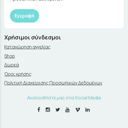
Εγγραφή
Χρήσιμοι σύνδεσμοι
Καταχώρηση αγγελίας
Shop
Δωρεά
Όροι χρήσης
Πολιτική Διαχείρισης Προσωπικών Δεδομένων
Ακολουθήστε μας στα Social Media