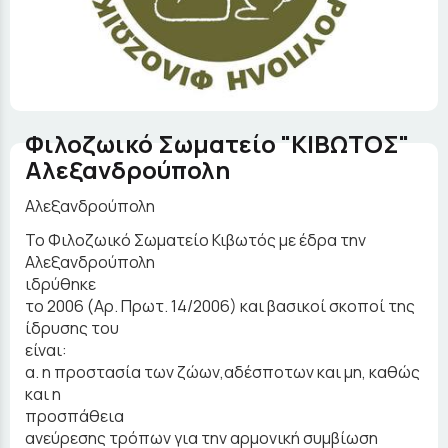
Φιλοζωικό Σωματείο "ΚΙΒΩΤΟΣ"
Αλεξανδρούπολη
Αλεξανδρούπολη
Το Φιλοζωικό Σωματείο Κιβωτός με έδρα την
Αλεξανδρούπολη
ιδρύθηκε
το 2006 (Αρ. Πρωτ. 14/2006) και βασικοί σκοποί της
ίδρυσης του
είναι:
α. η προστασία των ζώων,αδέσποτων και μη, καθώς
και η
προσπάθεια
ανεύρεσης τρόπων για την αρμονική συμβίωση