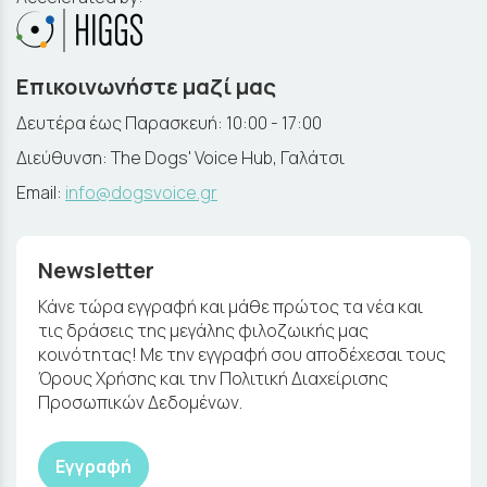
Επικοινωνήστε μαζί μας
Δευτέρα έως Παρασκευή: 10:00 - 17:00
Διεύθυνση: The Dogs' Voice Hub, Γαλάτσι
Email:
info@dogsvoice.gr
Newsletter
Κάνε τώρα εγγραφή και μάθε πρώτος τα νέα και
τις δράσεις της μεγάλης φιλοζωικής μας
κοινότητας! Με την εγγραφή σου αποδέχεσαι τους
Όρους Χρήσης και την Πολιτική Διαχείρισης
Προσωπικών Δεδομένων.
Εγγραφή