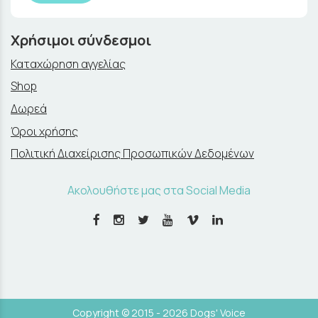
Χρήσιμοι σύνδεσμοι
Καταχώρηση αγγελίας
Shop
Δωρεά
Όροι χρήσης
Πολιτική Διαχείρισης Προσωπικών Δεδομένων
Ακολουθήστε μας στα Social Media
Copyright © 2015 - 2026 Dogs' Voice