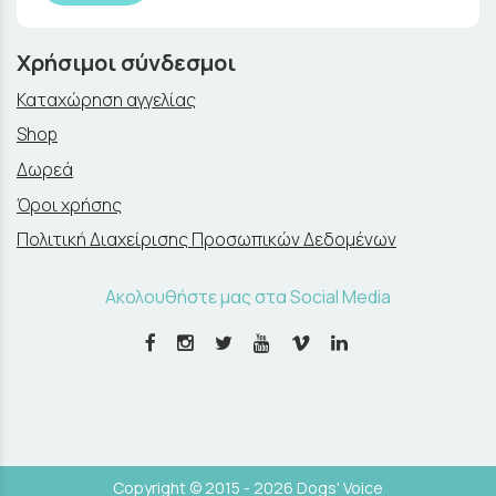
Χρήσιμοι σύνδεσμοι
Καταχώρηση αγγελίας
Shop
Δωρεά
Όροι χρήσης
Πολιτική Διαχείρισης Προσωπικών Δεδομένων
Ακολουθήστε μας στα Social Media
Copyright © 2015 - 2026 Dogs' Voice