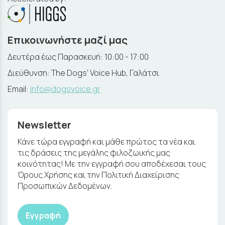
Επικοινωνήστε μαζί μας
Δευτέρα έως Παρασκευή: 10:00 - 17:00
Διεύθυνση: The Dogs' Voice Hub, Γαλάτσι
Email:
info@dogsvoice.gr
Newsletter
Κάνε τώρα εγγραφή και μάθε πρώτος τα νέα και
τις δράσεις της μεγάλης φιλοζωικής μας
κοινότητας! Με την εγγραφή σου αποδέχεσαι τους
Όρους Χρήσης και την Πολιτική Διαχείρισης
Προσωπικών Δεδομένων.
Εγγραφή