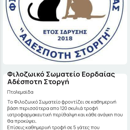
Φιλοζωικό Σωματείο Εορδαίας
Αδέσποτη Στοργή
Πτολεμαϊδα
Το Φιλοζωικό Σωματείο φροντίζει σε καθημερινή
βάση περισσότερα απο 120 σκυλιά τροφή
ιατροφαρμακευτική περίθαλψη και κάθε ανάγκη που
θα προκύψει.
Επίσεις καθημερινή τροφή σε 5 γάτες που