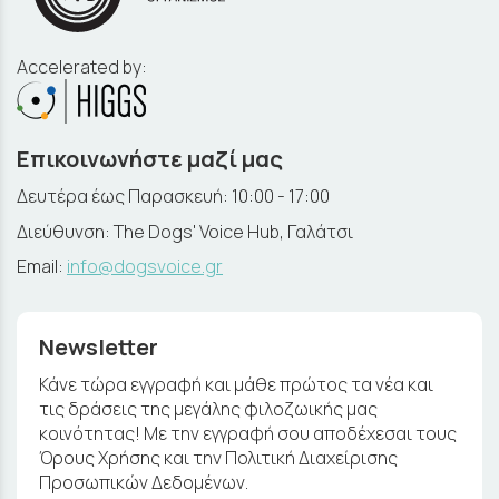
Accelerated by:
Επικοινωνήστε μαζί μας
Δευτέρα έως Παρασκευή: 10:00 - 17:00
Διεύθυνση: The Dogs' Voice Hub, Γαλάτσι
Email:
info@dogsvoice.gr
Newsletter
Κάνε τώρα εγγραφή και μάθε πρώτος τα νέα και
τις δράσεις της μεγάλης φιλοζωικής μας
κοινότητας! Με την εγγραφή σου αποδέχεσαι τους
Όρους Χρήσης και την Πολιτική Διαχείρισης
Προσωπικών Δεδομένων.