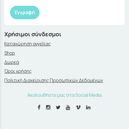
Εγγραφή
Χρήσιμοι σύνδεσμοι
Καταχώρηση αγγελίας
Shop
Δωρεά
Όροι χρήσης
Πολιτική Διαχείρισης Προσωπικών Δεδομένων
Ακολουθήστε μας στα Social Media