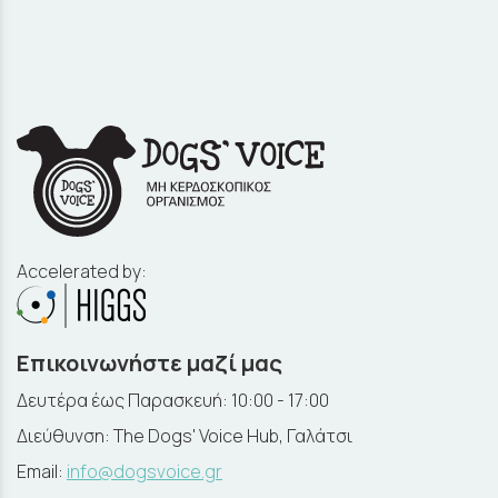
Accelerated by:
Επικοινωνήστε μαζί μας
Δευτέρα έως Παρασκευή: 10:00 - 17:00
Διεύθυνση: The Dogs' Voice Hub, Γαλάτσι
Email:
info@dogsvoice.gr