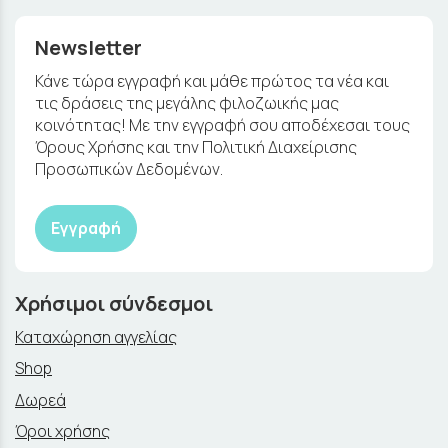
Newsletter
Κάνε τώρα εγγραφή και μάθε πρώτος τα νέα και
τις δράσεις της μεγάλης φιλοζωικής μας
κοινότητας! Με την εγγραφή σου αποδέχεσαι τους
Όρους Χρήσης και την Πολιτική Διαχείρισης
Προσωπικών Δεδομένων.
Εγγραφή
Χρήσιμοι σύνδεσμοι
Καταχώρηση αγγελίας
Shop
Δωρεά
Όροι χρήσης