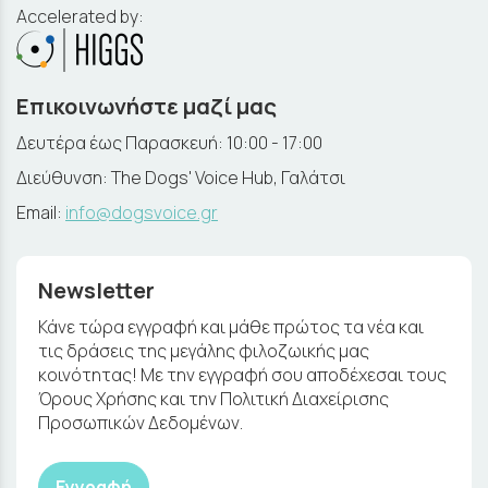
Accelerated by:
Επικοινωνήστε μαζί μας
Δευτέρα έως Παρασκευή: 10:00 - 17:00
Διεύθυνση: The Dogs' Voice Hub, Γαλάτσι
Email:
info@dogsvoice.gr
Newsletter
Κάνε τώρα εγγραφή και μάθε πρώτος τα νέα και
τις δράσεις της μεγάλης φιλοζωικής μας
κοινότητας! Με την εγγραφή σου αποδέχεσαι τους
Όρους Χρήσης και την Πολιτική Διαχείρισης
Προσωπικών Δεδομένων.
Εγγραφή