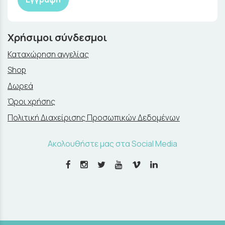
Χρήσιμοι σύνδεσμοι
Καταχώρηση αγγελίας
Shop
Δωρεά
Όροι χρήσης
Πολιτική Διαχείρισης Προσωπικών Δεδομένων
Ακολουθήστε μας στα Social Media