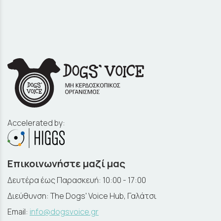
Accelerated by:
Επικοινωνήστε μαζί μας
Δευτέρα έως Παρασκευή: 10:00 - 17:00
Διεύθυνση: The Dogs' Voice Hub, Γαλάτσι
Email:
info@dogsvoice.gr