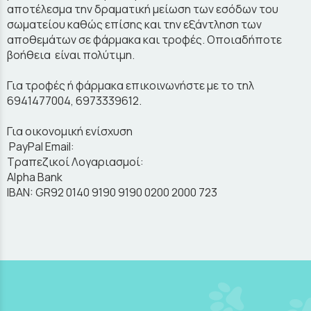
αποτέλεσμα την δραματική μείωση των εσόδων του
σωματείου καθώς επίσης και την εξάντληση των
αποθεμάτων σε φάρμακα και τροφές. Οποιαδήποτε
βοήθεια είναι πολύτιμη.
Για τροφές ή φάρμακα επικοινωνήστε με το τηλ
6941477004, 6973339612.
Για οικονομική ενίσχυση
PayPal Email:
Τραπεζικοί Λογαριασμοί:
Alpha Bank
IBAN: GR92 0140 9190 9190 0200 2000 723