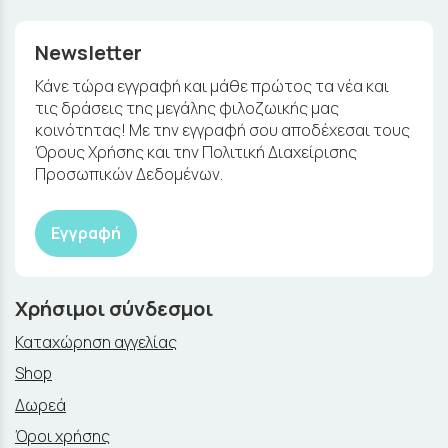
Newsletter
Κάνε τώρα εγγραφή και μάθε πρώτος τα νέα και
τις δράσεις της μεγάλης φιλοζωικής μας
κοινότητας! Με την εγγραφή σου αποδέχεσαι τους
Όρους Χρήσης και την Πολιτική Διαχείρισης
Προσωπικών Δεδομένων.
Εγγραφή
Χρήσιμοι σύνδεσμοι
Καταχώρηση αγγελίας
Shop
Δωρεά
Όροι χρήσης