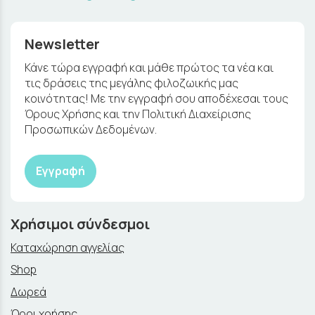
Newsletter
Κάνε τώρα εγγραφή και μάθε πρώτος τα νέα και
τις δράσεις της μεγάλης φιλοζωικής μας
κοινότητας! Με την εγγραφή σου αποδέχεσαι τους
Όρους Χρήσης και την Πολιτική Διαχείρισης
Προσωπικών Δεδομένων.
Εγγραφή
Χρήσιμοι σύνδεσμοι
Καταχώρηση αγγελίας
Shop
Δωρεά
Όροι χρήσης