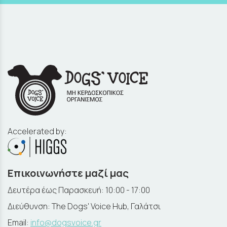
Accelerated by:
Επικοινωνήστε μαζί μας
Δευτέρα έως Παρασκευή: 10:00 - 17:00
Διεύθυνση: The Dogs' Voice Hub, Γαλάτσι
Email:
info@dogsvoice.gr