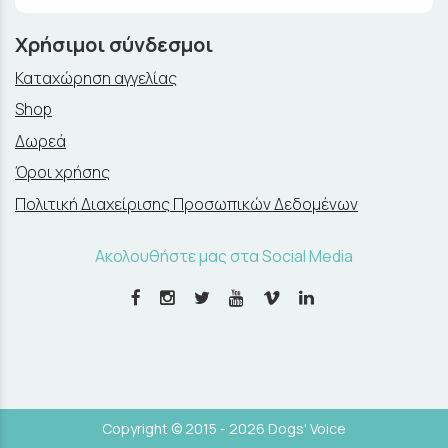
Χρήσιμοι σύνδεσμοι
Καταχώρηση αγγελίας
Shop
Δωρεά
Όροι χρήσης
Πολιτική Διαχείρισης Προσωπικών Δεδομένων
Ακολουθήστε μας στα Social Media
Copyright © 2015 - 2026 Dogs' Voice