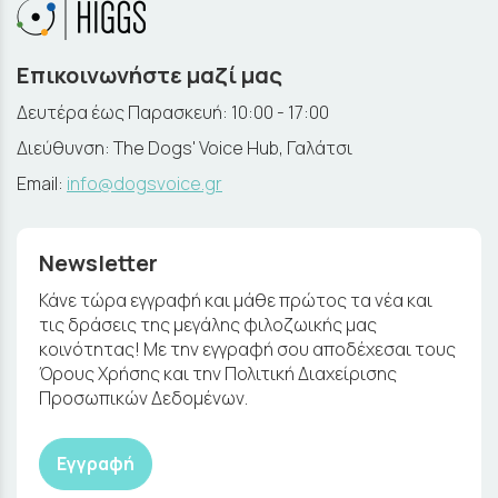
Επικοινωνήστε μαζί μας
Δευτέρα έως Παρασκευή: 10:00 - 17:00
Διεύθυνση: The Dogs' Voice Hub, Γαλάτσι
Email:
info@dogsvoice.gr
Newsletter
Κάνε τώρα εγγραφή και μάθε πρώτος τα νέα και
τις δράσεις της μεγάλης φιλοζωικής μας
κοινότητας! Με την εγγραφή σου αποδέχεσαι τους
Όρους Χρήσης και την Πολιτική Διαχείρισης
Προσωπικών Δεδομένων.
Εγγραφή