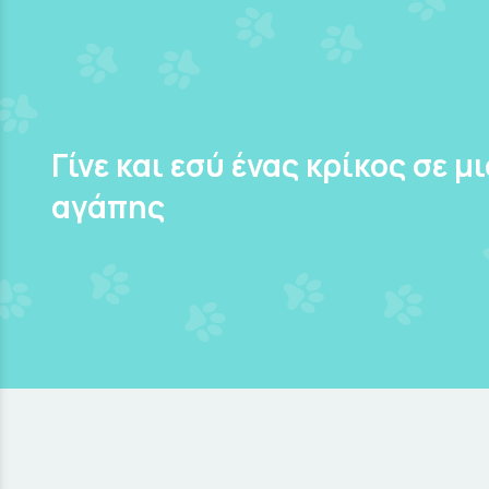
Γίνε και εσύ ένας κρίκος σε μ
αγάπης