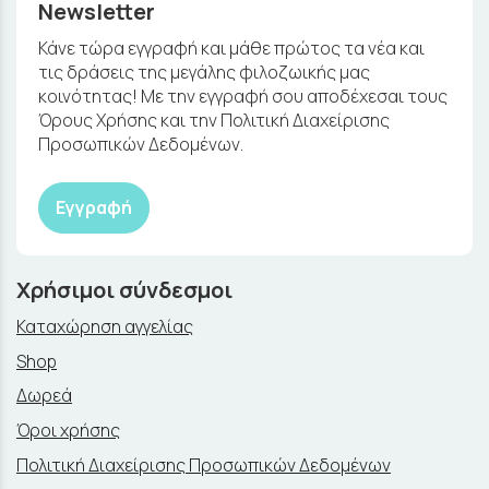
Newsletter
Κάνε τώρα εγγραφή και μάθε πρώτος τα νέα και
τις δράσεις της μεγάλης φιλοζωικής μας
κοινότητας! Με την εγγραφή σου αποδέχεσαι τους
Όρους Χρήσης και την Πολιτική Διαχείρισης
Προσωπικών Δεδομένων.
Εγγραφή
Χρήσιμοι σύνδεσμοι
Καταχώρηση αγγελίας
Shop
Δωρεά
Όροι χρήσης
Πολιτική Διαχείρισης Προσωπικών Δεδομένων