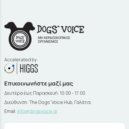
Accelerated by:
Επικοινωνήστε μαζί μας
Δευτέρα έως Παρασκευή: 10:00 - 17:00
Διεύθυνση: The Dogs' Voice Hub, Γαλάτσι
Email:
info@dogsvoice.gr