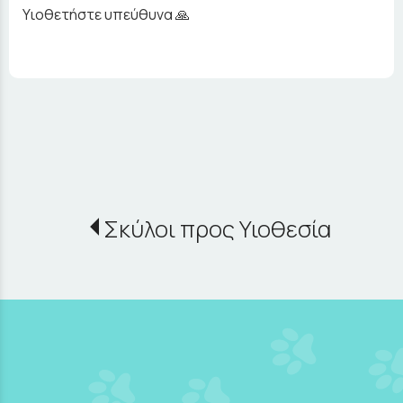
Υιοθετήστε υπεύθυνα 🙏
Σκύλοι προς Υιοθεσία