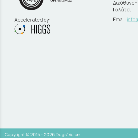
Διεύθυνση:
Γαλάτσι
Email:
info
Accelerated by:
Copyright © 2015 - 2026 Dogs' Voice