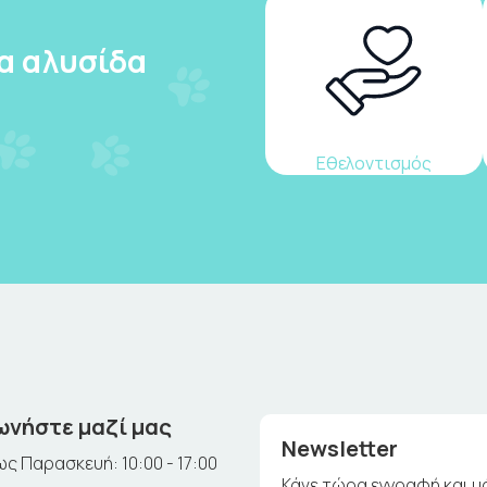
ια αλυσίδα
Εθελοντισμός
ωνήστε μαζί μας
Newsletter
ς Παρασκευή: 10:00 - 17:00
Κάνε τώρα εγγραφή και μ