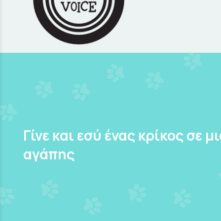
Γίνε και εσύ ένας κρίκος σε μ
αγάπης