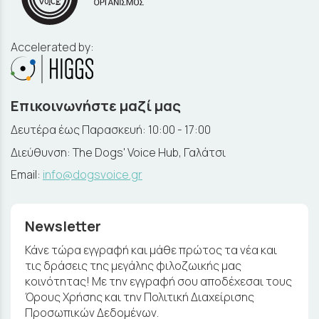
Accelerated by:
Επικοινωνήστε μαζί μας
Δευτέρα έως Παρασκευή: 10:00 - 17:00
Διεύθυνση: The Dogs' Voice Hub, Γαλάτσι
Email:
info@dogsvoice.gr
Newsletter
Κάνε τώρα εγγραφή και μάθε πρώτος τα νέα και
τις δράσεις της μεγάλης φιλοζωικής μας
κοινότητας! Με την εγγραφή σου αποδέχεσαι τους
Όρους Χρήσης και την Πολιτική Διαχείρισης
Προσωπικών Δεδομένων.