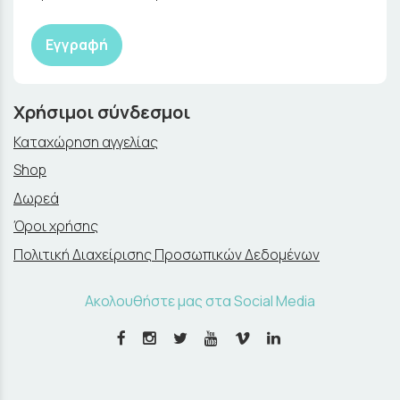
Εγγραφή
Χρήσιμοι σύνδεσμοι
Καταχώρηση αγγελίας
Shop
Δωρεά
Όροι χρήσης
Πολιτική Διαχείρισης Προσωπικών Δεδομένων
Ακολουθήστε μας στα Social Media