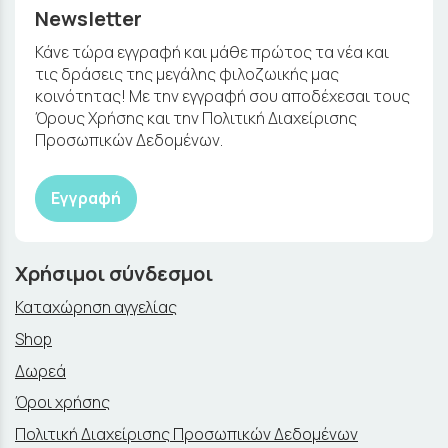
Newsletter
Κάνε τώρα εγγραφή και μάθε πρώτος τα νέα και
τις δράσεις της μεγάλης φιλοζωικής μας
κοινότητας! Με την εγγραφή σου αποδέχεσαι τους
Όρους Χρήσης και την Πολιτική Διαχείρισης
Προσωπικών Δεδομένων.
Εγγραφή
Χρήσιμοι σύνδεσμοι
Καταχώρηση αγγελίας
Shop
Δωρεά
Όροι χρήσης
Πολιτική Διαχείρισης Προσωπικών Δεδομένων