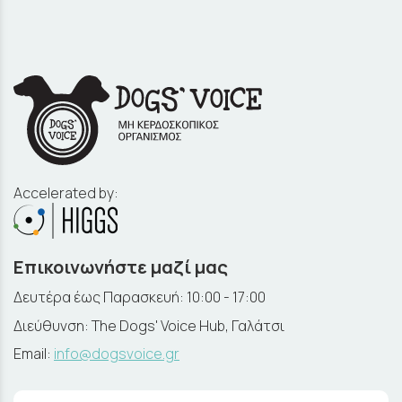
Accelerated by:
Επικοινωνήστε μαζί μας
Δευτέρα έως Παρασκευή: 10:00 - 17:00
Διεύθυνση: The Dogs' Voice Hub, Γαλάτσι
Email:
info@dogsvoice.gr